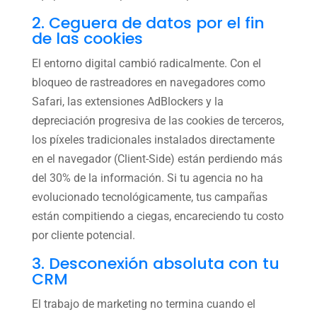
2. Ceguera de datos por el fin
de las cookies
El entorno digital cambió radicalmente. Con el
bloqueo de rastreadores en navegadores como
Safari, las extensiones AdBlockers y la
depreciación progresiva de las cookies de terceros,
los píxeles tradicionales instalados directamente
en el navegador (Client-Side) están perdiendo más
del 30% de la información. Si tu agencia no ha
evolucionado tecnológicamente, tus campañas
están compitiendo a ciegas, encareciendo tu costo
por cliente potencial.
3. Desconexión absoluta con tu
CRM
El trabajo de marketing no termina cuando el