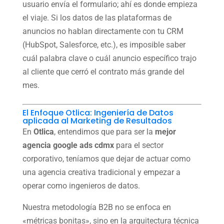
usuario envía el formulario; ahí es donde empieza
el viaje. Si los datos de las plataformas de
anuncios no hablan directamente con tu CRM
(HubSpot, Salesforce, etc.), es imposible saber
cuál palabra clave o cuál anuncio específico trajo
al cliente que cerró el contrato más grande del
mes.
El Enfoque Otlica: Ingeniería de Datos
aplicada al Marketing de Resultados
En
Otlica
, entendimos que para ser la
mejor
agencia google ads cdmx
para el sector
corporativo, teníamos que dejar de actuar como
una agencia creativa tradicional y empezar a
operar como ingenieros de datos.
Nuestra metodología B2B no se enfoca en
«métricas bonitas», sino en la arquitectura técnica