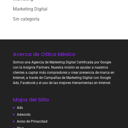
Marketing Digital
Sin categoría
Acerca de Otlica México
Somos una Agencia de Marketing Digital Certificada por Google
con la Insignia Partners. Nuestra misión es ayudar a nuestros
clientes a captar más compradores y crear presencia de marca en
Internet, a través de Campañas de Marketing Digital con Google
Ads, Facebook y el uso de las mejores Herramientas en Internet.
Mapa del Sitio
Ads
Adwords
Aviso de Privacidad