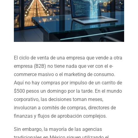
El ciclo de venta de una empresa que vende a otra
empresa (B2B) no tiene nada que ver con el e-
commerce masivo o el marketing de consumo.
Aquí no hay compras por impulso de un carrito de
$500 pesos un domingo por la tarde. En el mundo
corporativo, las decisiones toman meses,
involucran a comités de compras, directores de
finanzas y flujos de aprobación complejos.
Sin embargo, la mayoría de las agencias
tradicionales en México siguen utilizando el