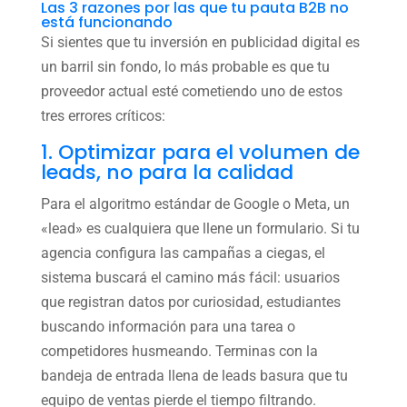
Las 3 razones por las que tu pauta B2B no
está funcionando
Si sientes que tu inversión en publicidad digital es
un barril sin fondo, lo más probable es que tu
proveedor actual esté cometiendo uno de estos
tres errores críticos:
1. Optimizar para el volumen de
leads, no para la calidad
Para el algoritmo estándar de Google o Meta, un
«lead» es cualquiera que llene un formulario. Si tu
agencia configura las campañas a ciegas, el
sistema buscará el camino más fácil: usuarios
que registran datos por curiosidad, estudiantes
buscando información para una tarea o
competidores husmeando. Terminas con la
bandeja de entrada llena de leads basura que tu
equipo de ventas pierde el tiempo filtrando.