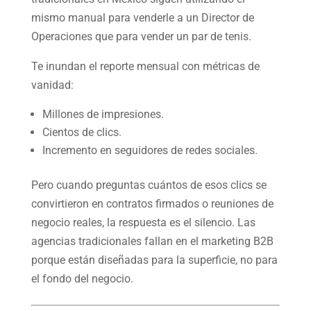
mismo manual para venderle a un Director de
Operaciones que para vender un par de tenis.
Te inundan el reporte mensual con métricas de
vanidad:
Millones de impresiones.
Cientos de clics.
Incremento en seguidores de redes sociales.
Pero cuando preguntas cuántos de esos clics se
convirtieron en contratos firmados o reuniones de
negocio reales, la respuesta es el silencio. Las
agencias tradicionales fallan en el marketing B2B
porque están diseñadas para la superficie, no para
el fondo del negocio.