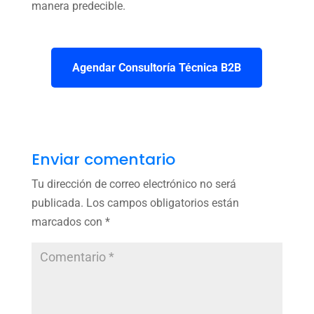
manera predecible.
Agendar Consultoría Técnica B2B
Enviar comentario
Tu dirección de correo electrónico no será
publicada.
Los campos obligatorios están
marcados con
*