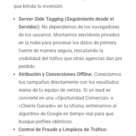
que blinda tu inversión:
Server-Side Tagging (Seguimiento desde el
Servidor):
No dependemos de los navegadores
de los usuarios. Montamos servidores privados
en la nube para procesar los datos de primera
fuente de manera segura, rescatando la
visibilidad del tráfico que otras agencias dan por
perdido.
Atribución y Conversiones Offline:
Conectamos
tus campañas directamente con los resultados
reales de tu equipo de ventas. Si un lead se
convierte en una «Oportunidad Comercial» o
«Cliente Ganado» en tu oficina, entrenamos al
algoritmo de Google en tiempo real para que
busque perfiles idénticos.
Control de Fraude y Limpieza de Tráfico: