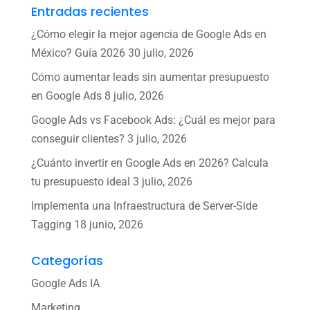
Entradas recientes
¿Cómo elegir la mejor agencia de Google Ads en
México? Guía 2026
30 julio, 2026
Cómo aumentar leads sin aumentar presupuesto
en Google Ads
8 julio, 2026
Google Ads vs Facebook Ads: ¿Cuál es mejor para
conseguir clientes?
3 julio, 2026
¿Cuánto invertir en Google Ads en 2026? Calcula
tu presupuesto ideal
3 julio, 2026
Implementa una Infraestructura de Server-Side
Tagging
18 junio, 2026
Categorías
Google Ads IA
Marketing