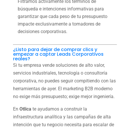
Filtramos activamente los términos de
búsqueda e intenciones informativas para
garantizar que cada peso de tu presupuesto
impacte exclusivamente a tomadores de
decisiones corporativas.
¿Listo para dejar de comprar clics y
empezar a captar Leads Corporativos
reales?
Si tu empresa vende soluciones de alto valor,
servicios industriales, tecnología o consultoría
corporativa, no puedes seguir compitiendo con las
herramientas de ayer. El marketing B2B moderno
no exige más presupuesto; exige mejor ingeniería.
En
Otlica
te ayudamos a construir la
infraestructura analítica y las campañas de alta
intención que tu negocio necesita para escalar de