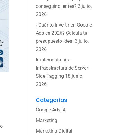
conseguir clientes?
3 julio,
2026
¿Cuánto invertir en Google
Ads en 2026? Calcula tu
presupuesto ideal
3 julio,
2026
Implementa una
Infraestructura de Server-
Side Tagging
18 junio,
2026
Categorías
Google Ads IA
Marketing
ro
Marketing Digital