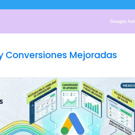
Google Ad
 y Conversiones Mejoradas