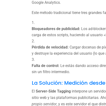
Google Analytics.
Este método tradicional tiene tres grandes fa
Bloqueadores de publicidad:
Los ad-blocker
carga de estos scripts, haciendo al usuario 
Pérdida de velocidad:
Cargar docenas de píxe
y destruye la experiencia del usuario (lo que
Falta de control:
Le estás dando acceso direc
sin un filtro intermedio.
La Solución: Medición desde 
El
Server-Side Tagging
interpone un servido
sitio web y las plataformas publicitarias. A
propio servidor
, y es este servidor el que di