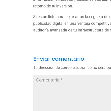
retorno de tu inversión.
Si estás listo para dejar atrás la ceguera de 
publicidad digital en una ventaja competiti
auditoría avanzada de tu infraestructura de 
Enviar comentario
Tu dirección de correo electrónico no será p