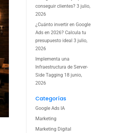
conseguir clientes?
3 julio,
2026
¿Cuánto invertir en Google
Ads en 2026? Calcula tu
presupuesto ideal
3 julio,
2026
Implementa una
Infraestructura de Server-
Side Tagging
18 junio,
2026
Categorías
Google Ads IA
Marketing
Marketing Digital