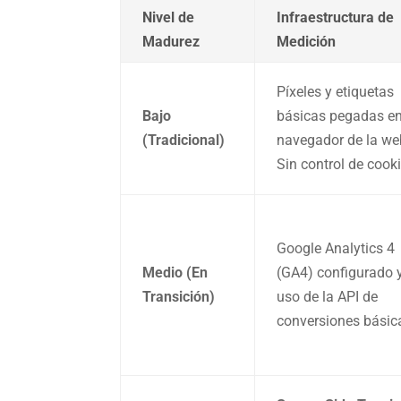
Nivel de
Infraestructura de
Madurez
Medición
Píxeles y etiquetas
Bajo
básicas pegadas en
(Tradicional)
navegador de la we
Sin control de cooki
Google Analytics 4
Medio (En
(GA4) configurado 
Transición)
uso de la API de
conversiones básic