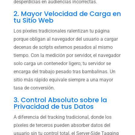
desperdicias en audiencias incorrectas.
2. Mayor Velocidad de Carga en
tu Sitio Web
Los píxeles tradicionales ralentizan tu página
porque obligan al navegador del usuario a cargar
decenas de scripts externos pesados al mismo
tiempo. Con la medición por servidor, el navegador
solo carga un contenedor ligero; tu servidor se
encarga del trabajo pesado tras bambalinas. Un
sitio más rápido equivale siempre a una mayor
tasa de conversión.
3. Control Absoluto sobre la
Privacidad de tus Datos
A diferencia del tracking tradicional, donde los
píxeles de terceros pueden absorber datos del
usuario sin tu control total, el Server-Side Tagging