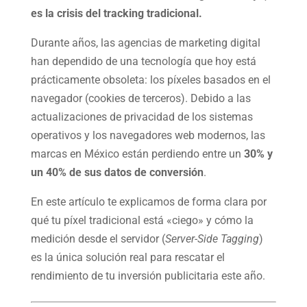
es la crisis del tracking tradicional.
Durante años, las agencias de marketing digital
han dependido de una tecnología que hoy está
prácticamente obsoleta: los píxeles basados en el
navegador (cookies de terceros). Debido a las
actualizaciones de privacidad de los sistemas
operativos y los navegadores web modernos, las
marcas en México están perdiendo entre un
30% y
un 40% de sus datos de conversión
.
En este artículo te explicamos de forma clara por
qué tu píxel tradicional está «ciego» y cómo la
medición desde el servidor (
Server-Side Tagging
)
es la única solución real para rescatar el
rendimiento de tu inversión publicitaria este año.