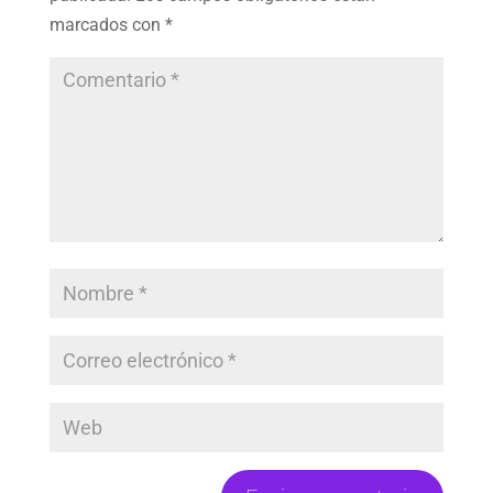
marcados con
*