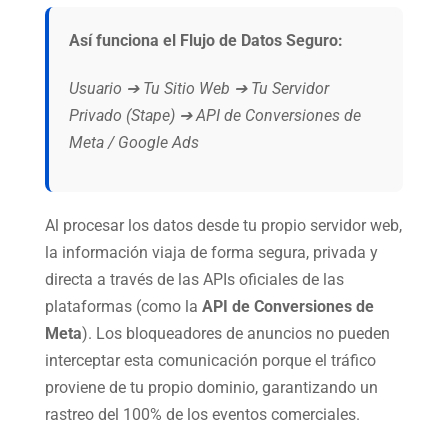
Así funciona el Flujo de Datos Seguro:
Usuario ➔ Tu Sitio Web ➔ Tu Servidor
Privado (Stape) ➔ API de Conversiones de
Meta / Google Ads
Al procesar los datos desde tu propio servidor web,
la información viaja de forma segura, privada y
directa a través de las APIs oficiales de las
plataformas (como la
API de Conversiones de
Meta
). Los bloqueadores de anuncios no pueden
interceptar esta comunicación porque el tráfico
proviene de tu propio dominio, garantizando un
rastreo del 100% de los eventos comerciales.