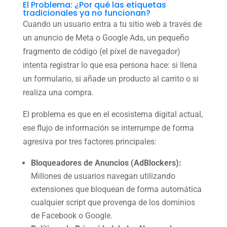
El Problema: ¿Por qué las etiquetas
tradicionales ya no funcionan?
Cuando un usuario entra a tu sitio web a través de
un anuncio de Meta o Google Ads, un pequeño
fragmento de código (el píxel de navegador)
intenta registrar lo que esa persona hace: si llena
un formulario, si añade un producto al carrito o si
realiza una compra.
El problema es que en el ecosistema digital actual,
ese flujo de información se interrumpe de forma
agresiva por tres factores principales:
Bloqueadores de Anuncios (AdBlockers):
Millones de usuarios navegan utilizando
extensiones que bloquean de forma automática
cualquier script que provenga de los dominios
de Facebook o Google.