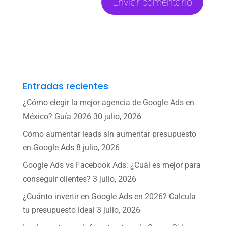
Entradas recientes
¿Cómo elegir la mejor agencia de Google Ads en
México? Guía 2026
30 julio, 2026
Cómo aumentar leads sin aumentar presupuesto
en Google Ads
8 julio, 2026
Google Ads vs Facebook Ads: ¿Cuál es mejor para
conseguir clientes?
3 julio, 2026
¿Cuánto invertir en Google Ads en 2026? Calcula
tu presupuesto ideal
3 julio, 2026