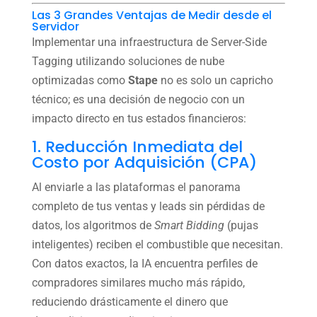
Las 3 Grandes Ventajas de Medir desde el
Servidor
Implementar una infraestructura de Server-Side
Tagging utilizando soluciones de nube
optimizadas como
Stape
no es solo un capricho
técnico; es una decisión de negocio con un
impacto directo en tus estados financieros:
1. Reducción Inmediata del
Costo por Adquisición (CPA)
Al enviarle a las plataformas el panorama
completo de tus ventas y leads sin pérdidas de
datos, los algoritmos de
Smart Bidding
(pujas
inteligentes) reciben el combustible que necesitan.
Con datos exactos, la IA encuentra perfiles de
compradores similares mucho más rápido,
reduciendo drásticamente el dinero que