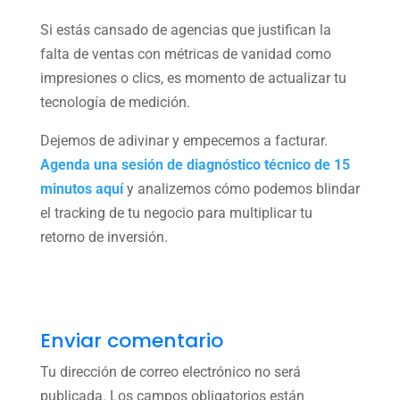
Si estás cansado de agencias que justifican la
falta de ventas con métricas de vanidad como
impresiones o clics, es momento de actualizar tu
tecnología de medición.
Dejemos de adivinar y empecemos a facturar.
Agenda una sesión de diagnóstico técnico de 15
minutos aquí
y analizemos cómo podemos blindar
el tracking de tu negocio para multiplicar tu
retorno de inversión.
Enviar comentario
Tu dirección de correo electrónico no será
publicada.
Los campos obligatorios están