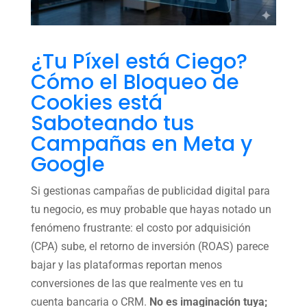
¿Tu Píxel está Ciego?
Cómo el Bloqueo de
Cookies está
Saboteando tus
Campañas en Meta y
Google
Si gestionas campañas de publicidad digital para
tu negocio, es muy probable que hayas notado un
fenómeno frustrante: el costo por adquisición
(CPA) sube, el retorno de inversión (ROAS) parece
bajar y las plataformas reportan menos
conversiones de las que realmente ves en tu
cuenta bancaria o CRM.
No es imaginación tuya;