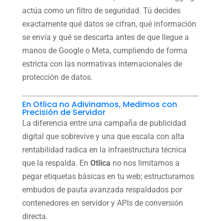
actúa como un filtro de seguridad. Tú decides
exactamente qué datos se cifran, qué información
se envía y qué se descarta antes de que llegue a
manos de Google o Meta, cumpliendo de forma
estricta con las normativas internacionales de
protección de datos.
En Otlica no Adivinamos, Medimos con
Precisión de Servidor
La diferencia entre una campaña de publicidad
digital que sobrevive y una que escala con alta
rentabilidad radica en la infraestructura técnica
que la respalda. En
Otlica
no nos limitamos a
pegar etiquetas básicas en tu web; estructuramos
embudos de pauta avanzada respaldados por
contenedores en servidor y APIs de conversión
directa.