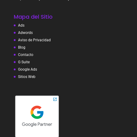
Mapa del Sitio
Ads
Adwords
Aviso de Privacidad
Blog
Contacto
G Suite
Google Ads
Sitios Web