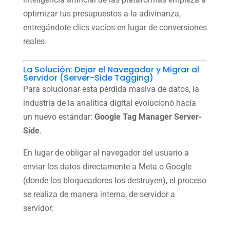
optimizar tus presupuestos a la adivinanza,
entregándote clics vacíos en lugar de conversiones
reales.
La Solución: Dejar el Navegador y Migrar al
Servidor (Server-Side Tagging)
Para solucionar esta pérdida masiva de datos, la
industria de la analítica digital evolucionó hacia
un nuevo estándar:
Google Tag Manager Server-
Side
.
En lugar de obligar al navegador del usuario a
enviar los datos directamente a Meta o Google
(donde los bloqueadores los destruyen), el proceso
se realiza de manera interna, de servidor a
servidor: